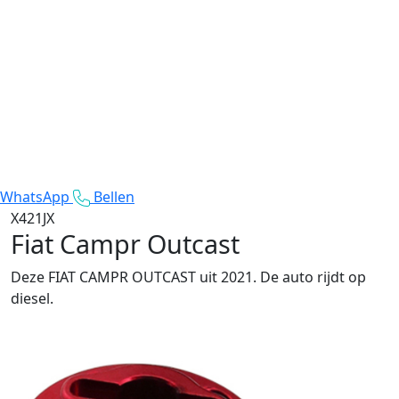
WhatsApp
Bellen
X421JX
Fiat Campr Outcast
Deze FIAT CAMPR OUTCAST uit 2021. De auto rijdt op
diesel.