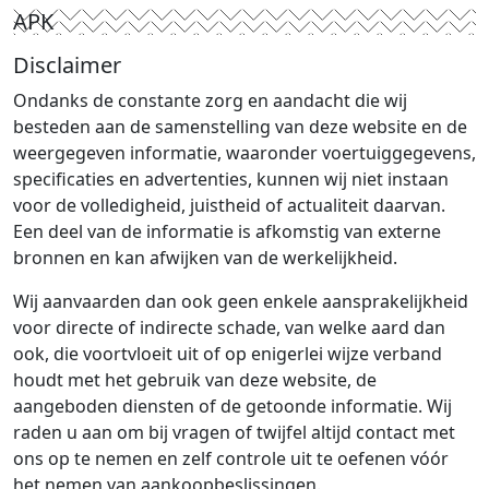
APK
Disclaimer
Ondanks de constante zorg en aandacht die wij
besteden aan de samenstelling van deze website en de
weergegeven informatie, waaronder voertuiggegevens,
specificaties en advertenties, kunnen wij niet instaan
voor de volledigheid, juistheid of actualiteit daarvan.
Een deel van de informatie is afkomstig van externe
bronnen en kan afwijken van de werkelijkheid.
Wij aanvaarden dan ook geen enkele aansprakelijkheid
voor directe of indirecte schade, van welke aard dan
ook, die voortvloeit uit of op enigerlei wijze verband
houdt met het gebruik van deze website, de
aangeboden diensten of de getoonde informatie. Wij
raden u aan om bij vragen of twijfel altijd contact met
ons op te nemen en zelf controle uit te oefenen vóór
het nemen van aankoopbeslissingen.