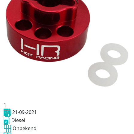
1
21-09-2021
Diesel
Onbekend