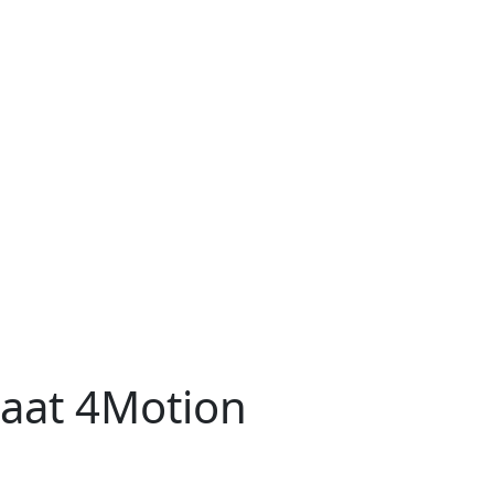
aat 4Motion