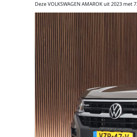
Deze VOLKSWAGEN AMAROK uit 2023 met 72.775