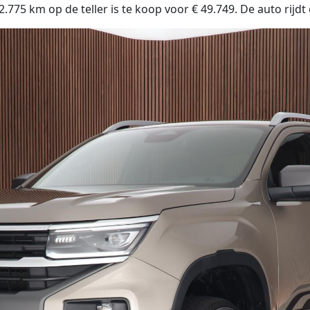
 km op de teller is te koop voor € 49.749. De auto rijdt 