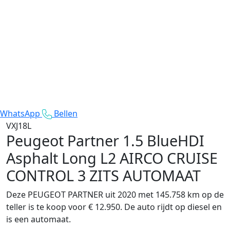
WhatsApp
Bellen
VXJ18L
Peugeot Partner
1.5 BlueHDI
Asphalt Long L2 AIRCO CRUISE
CONTROL 3 ZITS AUTOMAAT
Deze PEUGEOT PARTNER uit 2020 met 145.758 km op de
teller is te koop voor € 12.950. De auto rijdt op diesel en
is een automaat.