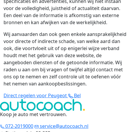
specificaties en advertenties, kunnen wij niet instaan
voor de volledigheid, juistheid of actualiteit daarvan.
Een deel van de informatie is afkomstig van externe
bronnen en kan afwijken van de werkelijkheid.
Wij aanvaarden dan ook geen enkele aansprakelijkheid
voor directe of indirecte schade, van welke aard dan
ook, die voortvloeit uit of op enigerlei wijze verband
houdt met het gebruik van deze website, de
aangeboden diensten of de getoonde informatie. Wij
raden u aan om bij vragen of twijfel altijd contact met
ons op te nemen en zelf controle uit te oefenen vóór
het nemen van aankoopbeslissingen.
Direct regelen voor Peugeot
Bel
Koop je auto met vertrouwen
.
072-2019000
service@autocoach.nl