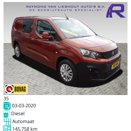
35
03-03-2020
Diesel
Automaat
145.758 km