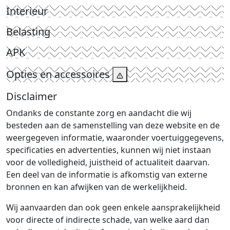
Interieur
Belasting
APK
Opties en accessoires
Disclaimer
Ondanks de constante zorg en aandacht die wij
besteden aan de samenstelling van deze website en de
weergegeven informatie, waaronder voertuiggegevens,
specificaties en advertenties, kunnen wij niet instaan
voor de volledigheid, juistheid of actualiteit daarvan.
Een deel van de informatie is afkomstig van externe
bronnen en kan afwijken van de werkelijkheid.
Wij aanvaarden dan ook geen enkele aansprakelijkheid
voor directe of indirecte schade, van welke aard dan