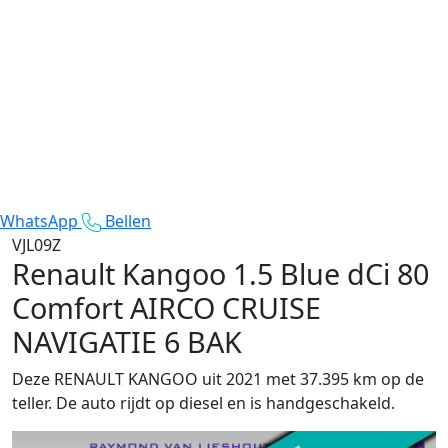
WhatsApp
Bellen
VJL09Z
Renault Kangoo
1.5 Blue dCi 80
Comfort AIRCO CRUISE
NAVIGATIE 6 BAK
Deze RENAULT KANGOO uit 2021 met 37.395 km op de
teller. De auto rijdt op diesel en is handgeschakeld.