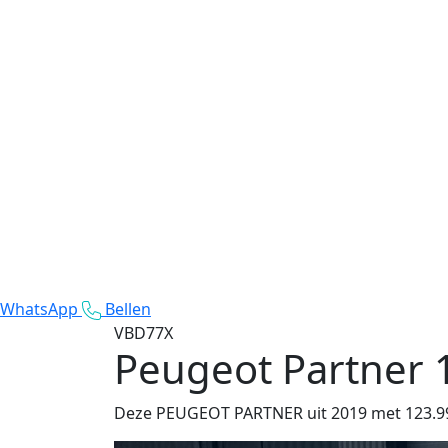
WhatsApp
Bellen
VBD77X
Peugeot Partner
Deze PEUGEOT PARTNER uit 2019 met 123.995 k