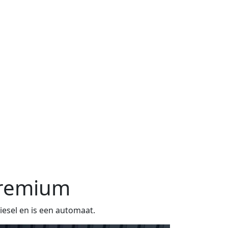
Premium
iesel en is een automaat.