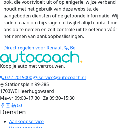
ook, die voortvloeit uit of op enigerlei wijze verband
houdt met het gebruik van deze website, de
aangeboden diensten of de getoonde informatie. Wij
raden u aan om bij vragen of twijfel altijd contact met
ons op te nemen en zelf controle uit te oefenen vóór
het nemen van aankoopbeslissingen.
Direct regelen voor Renault
Bel
Koop je auto met vertrouwen
.
072-2019000
service@autocoach.nl
Stationsplein 99-285
1703WE Heerhugowaard
Ma–vr 09:00–17:30 · Za 09:30–15:30
Diensten
Aankoopservice