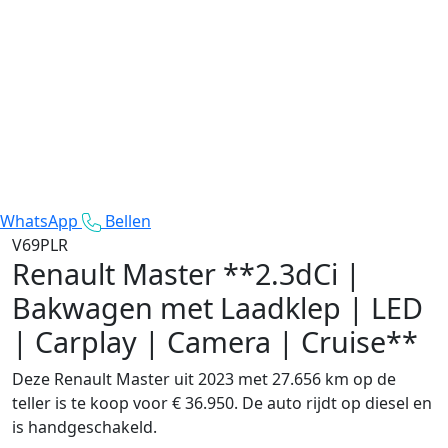
WhatsApp
Bellen
V69PLR
Renault Master
**2.3dCi |
Bakwagen met Laadklep | LED
| Carplay | Camera | Cruise**
Deze Renault Master uit 2023 met 27.656 km op de
teller is te koop voor € 36.950. De auto rijdt op diesel en
is handgeschakeld.