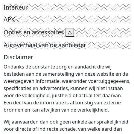
Interieur
APK
Opties en accessoires
Autoverhaal van de aanbieder
Disclaimer
Ondanks de constante zorg en aandacht die wij
besteden aan de samenstelling van deze website en de
weergegeven informatie, waaronder voertuiggegevens,
specificaties en advertenties, kunnen wij niet instaan
voor de volledigheid, juistheid of actualiteit daarvan.
Een deel van de informatie is afkomstig van externe
bronnen en kan afwijken van de werkelijkheid.
Wij aanvaarden dan ook geen enkele aansprakelijkheid
voor directe of indirecte schade, van welke aard dan