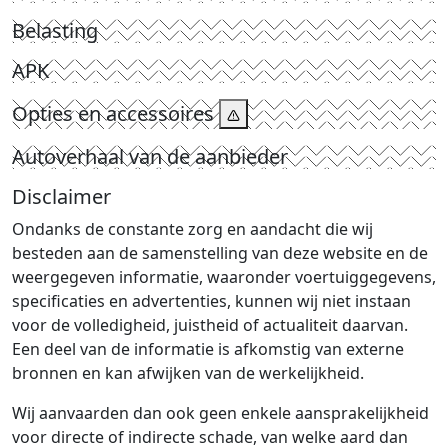
Belasting
APK
Opties en accessoires
Autoverhaal van de aanbieder
Disclaimer
Ondanks de constante zorg en aandacht die wij
besteden aan de samenstelling van deze website en de
weergegeven informatie, waaronder voertuiggegevens,
specificaties en advertenties, kunnen wij niet instaan
voor de volledigheid, juistheid of actualiteit daarvan.
Een deel van de informatie is afkomstig van externe
bronnen en kan afwijken van de werkelijkheid.
Wij aanvaarden dan ook geen enkele aansprakelijkheid
voor directe of indirecte schade, van welke aard dan