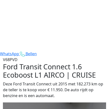
WhatsApp
Bellen
V68PVD
Ford Transit Connect
1.6
Ecoboost L1 AIRCO | CRUISE
Deze Ford Transit Connect uit 2015 met 182.273 km op
de teller is te koop voor € 11.950. De auto rijdt op
benzine en is een automaat.