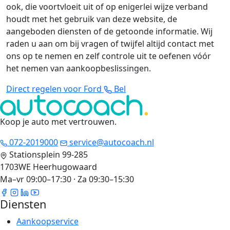
ook, die voortvloeit uit of op enigerlei wijze verband
houdt met het gebruik van deze website, de
aangeboden diensten of de getoonde informatie. Wij
raden u aan om bij vragen of twijfel altijd contact met
ons op te nemen en zelf controle uit te oefenen vóór
het nemen van aankoopbeslissingen.
Direct regelen voor Ford
Bel
Koop je auto met vertrouwen
.
072-2019000
service@autocoach.nl
Stationsplein 99-285
1703WE Heerhugowaard
Ma–vr 09:00–17:30 · Za 09:30–15:30
Diensten
Aankoopservice