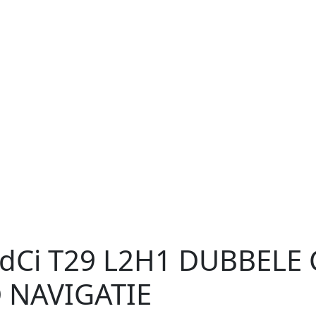
 dCi T29 L2H1 DUBBELE
 NAVIGATIE