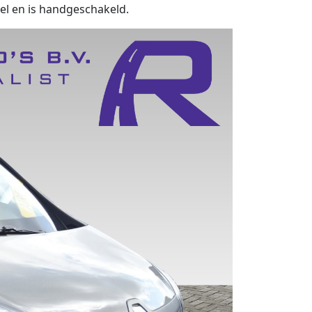
sel en is handgeschakeld.