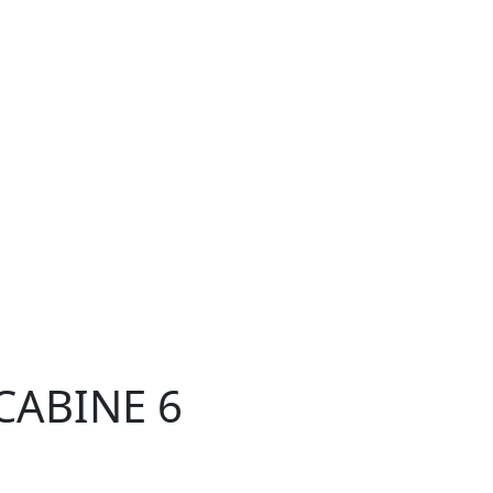
 CABINE 6