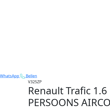
WhatsApp
Bellen
V325ZP
Renault Trafic
1.6
PERSOONS AIRCO