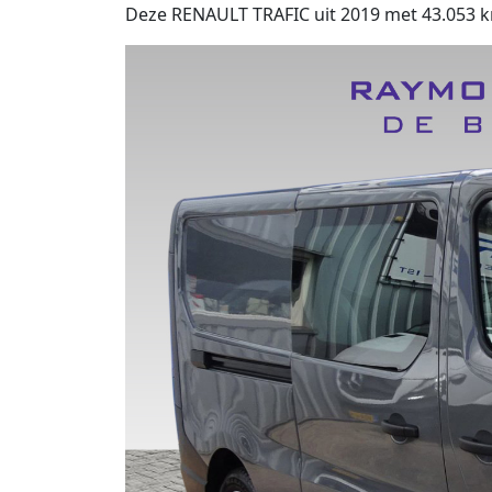
Deze RENAULT TRAFIC uit 2019 met 43.053 km 