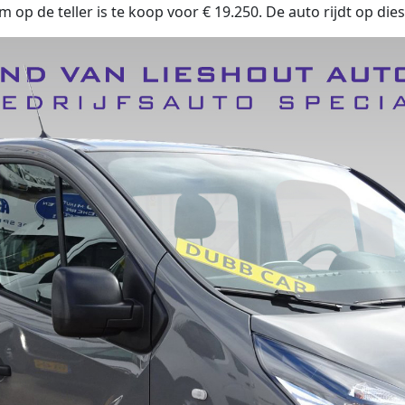
op de teller is te koop voor € 19.250. De auto rijdt op die