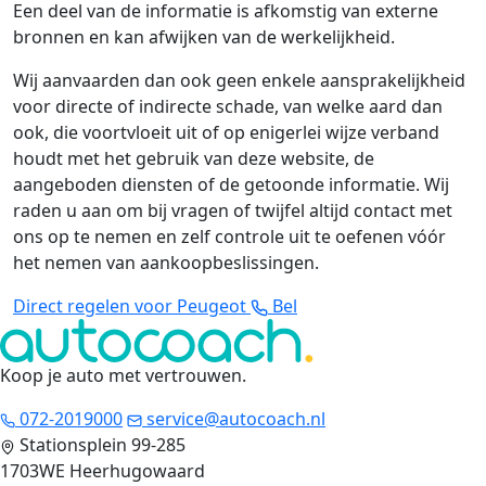
Een deel van de informatie is afkomstig van externe
bronnen en kan afwijken van de werkelijkheid.
Wij aanvaarden dan ook geen enkele aansprakelijkheid
voor directe of indirecte schade, van welke aard dan
ook, die voortvloeit uit of op enigerlei wijze verband
houdt met het gebruik van deze website, de
aangeboden diensten of de getoonde informatie. Wij
raden u aan om bij vragen of twijfel altijd contact met
ons op te nemen en zelf controle uit te oefenen vóór
het nemen van aankoopbeslissingen.
Direct regelen voor Peugeot
Bel
Koop je auto met vertrouwen
.
072-2019000
service@autocoach.nl
Stationsplein 99-285
1703WE Heerhugowaard