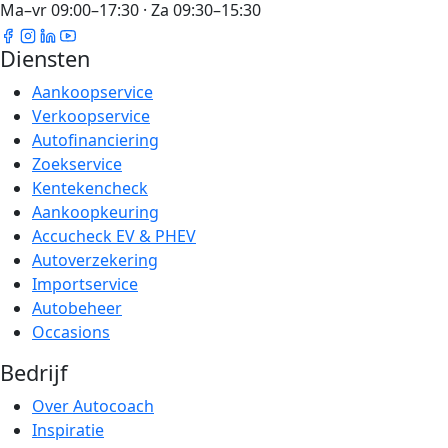
Ma–vr 09:00–17:30 · Za 09:30–15:30
Diensten
Aankoopservice
Verkoopservice
Autofinanciering
Zoekservice
Kentekencheck
Aankoopkeuring
Accucheck EV & PHEV
Autoverzekering
Importservice
Autobeheer
Occasions
Bedrijf
Over Autocoach
Inspiratie