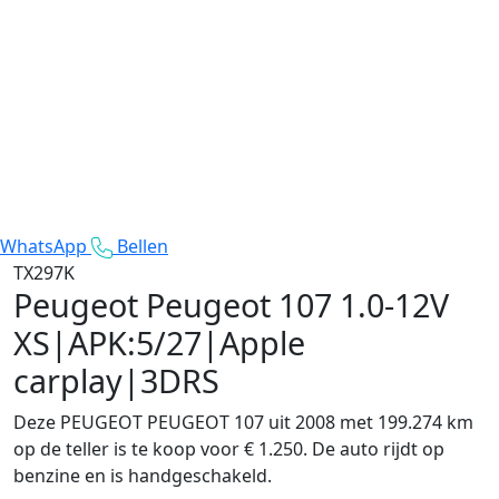
WhatsApp
Bellen
TX297K
Peugeot Peugeot 107
1.0-12V
XS|APK:5/27|Apple
carplay|3DRS
Deze PEUGEOT PEUGEOT 107 uit 2008 met 199.274 km
op de teller is te koop voor € 1.250. De auto rijdt op
benzine en is handgeschakeld.