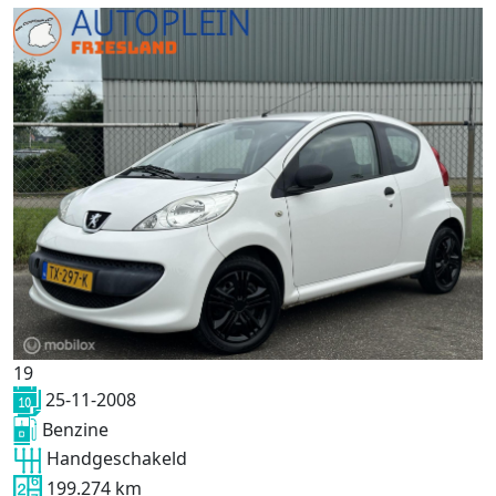
19
25-11-2008
Benzine
Handgeschakeld
199.274 km