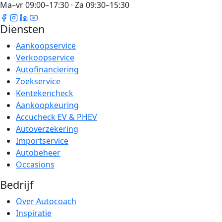
Ma–vr 09:00–17:30 · Za 09:30–15:30
Diensten
Aankoopservice
Verkoopservice
Autofinanciering
Zoekservice
Kentekencheck
Aankoopkeuring
Accucheck EV & PHEV
Autoverzekering
Importservice
Autobeheer
Occasions
Bedrijf
Over Autocoach
Inspiratie