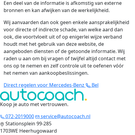
Een deel van de informatie is afkomstig van externe
bronnen en kan afwijken van de werkelijkheid.
Wij aanvaarden dan ook geen enkele aansprakelijkheid
voor directe of indirecte schade, van welke aard dan
ook, die voortvloeit uit of op enigerlei wijze verband
houdt met het gebruik van deze website, de
aangeboden diensten of de getoonde informatie. Wij
raden u aan om bij vragen of twijfel altijd contact met
ons op te nemen en zelf controle uit te oefenen vóór
het nemen van aankoopbeslissingen.
Direct regelen voor Mercedes-Benz
Bel
Koop je auto met vertrouwen
.
072-2019000
service@autocoach.nl
Stationsplein 99-285
1703WE Heerhugowaard