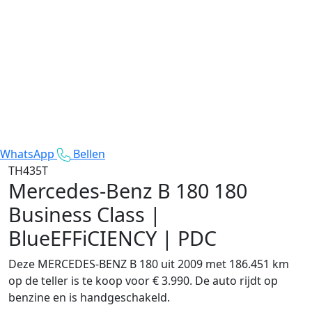
WhatsApp
Bellen
TH435T
Mercedes-Benz B 180
180
Business Class |
BlueEFFiCIENCY | PDC
Deze MERCEDES-BENZ B 180 uit 2009 met 186.451 km
op de teller is te koop voor € 3.990. De auto rijdt op
benzine en is handgeschakeld.