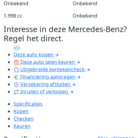
Onbekend
Onbekend
1.998 cc
Onbekend
Interesse in deze Mercedes-Benz?
Regel het direct
.
Deze auto kopen
Deze auto laten keuren
Uitgebreide kentekencheck
Financiering aanvragen
Verzekering afsluiten
Inruilen of verkopen
Specificaties
Kopen
Checken
Keuren