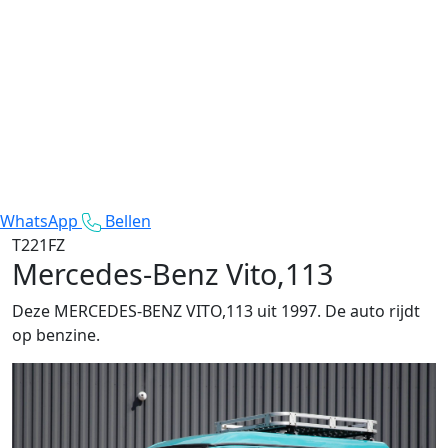
WhatsApp
Bellen
T221FZ
Mercedes-Benz Vito,113
Deze MERCEDES-BENZ VITO,113 uit 1997. De auto rijdt
op benzine.