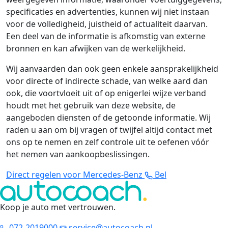
specificaties en advertenties, kunnen wij niet instaan
voor de volledigheid, juistheid of actualiteit daarvan.
Een deel van de informatie is afkomstig van externe
bronnen en kan afwijken van de werkelijkheid.
Wij aanvaarden dan ook geen enkele aansprakelijkheid
voor directe of indirecte schade, van welke aard dan
ook, die voortvloeit uit of op enigerlei wijze verband
houdt met het gebruik van deze website, de
aangeboden diensten of de getoonde informatie. Wij
raden u aan om bij vragen of twijfel altijd contact met
ons op te nemen en zelf controle uit te oefenen vóór
het nemen van aankoopbeslissingen.
Direct regelen voor Mercedes-Benz
Bel
Koop je auto met vertrouwen
.
072-2019000
service@autocoach.nl