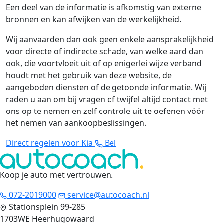
Een deel van de informatie is afkomstig van externe
bronnen en kan afwijken van de werkelijkheid.
Wij aanvaarden dan ook geen enkele aansprakelijkheid
voor directe of indirecte schade, van welke aard dan
ook, die voortvloeit uit of op enigerlei wijze verband
houdt met het gebruik van deze website, de
aangeboden diensten of de getoonde informatie. Wij
raden u aan om bij vragen of twijfel altijd contact met
ons op te nemen en zelf controle uit te oefenen vóór
het nemen van aankoopbeslissingen.
Direct regelen voor Kia
Bel
Koop je auto met vertrouwen
.
072-2019000
service@autocoach.nl
Stationsplein 99-285
1703WE Heerhugowaard