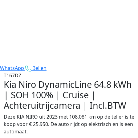
WhatsApp
Bellen
T167DZ
Kia Niro
DynamicLine 64.8 kWh
| SOH 100% | Cruise |
Achteruitrijcamera | Incl.BTW
Deze KIA NIRO uit 2023 met 108.081 km op de teller is te
koop voor € 25.950. De auto rijdt op elektrisch en is een
automaat.