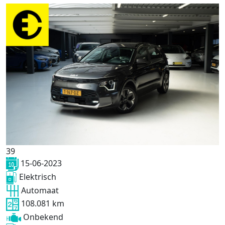
39
15-06-2023
Elektrisch
Automaat
108.081 km
Onbekend