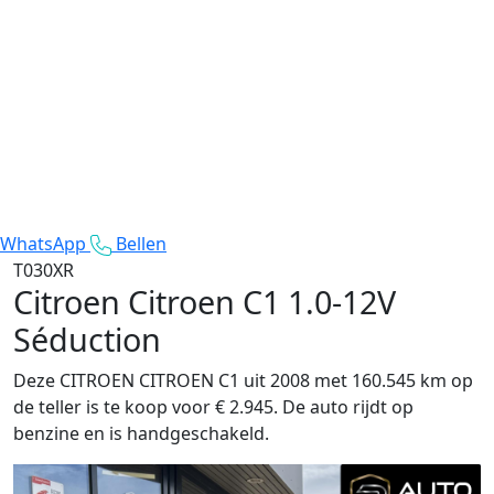
WhatsApp
Bellen
T030XR
Citroen Citroen C1
1.0-12V
Séduction
Deze CITROEN CITROEN C1 uit 2008 met 160.545 km op
de teller is te koop voor € 2.945. De auto rijdt op
benzine en is handgeschakeld.