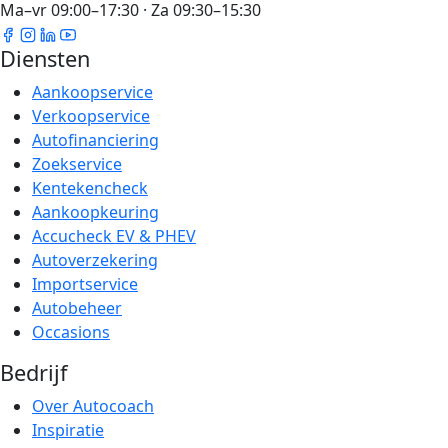
Ma–vr 09:00–17:30 · Za 09:30–15:30
Diensten
Aankoopservice
Verkoopservice
Autofinanciering
Zoekservice
Kentekencheck
Aankoopkeuring
Accucheck EV & PHEV
Autoverzekering
Importservice
Autobeheer
Occasions
Bedrijf
Over Autocoach
Inspiratie