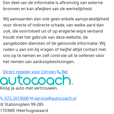
Een deel van de informatie is afkomstig van externe
bronnen en kan afwijken van de werkelijkheid.
Wij aanvaarden dan ook geen enkele aansprakelijkheid
voor directe of indirecte schade, van welke aard dan
ook, die voortvloeit uit of op enigerlei wijze verband
houdt met het gebruik van deze website, de
aangeboden diensten of de getoonde informatie. Wij
raden u aan om bij vragen of twijfel altijd contact met
ons op te nemen en zelf controle uit te oefenen vóór
het nemen van aankoopbeslissingen.
Direct regelen voor Citroen
Bel
Koop je auto met vertrouwen
.
072-2019000
service@autocoach.nl
Stationsplein 99-285
1703WE Heerhugowaard