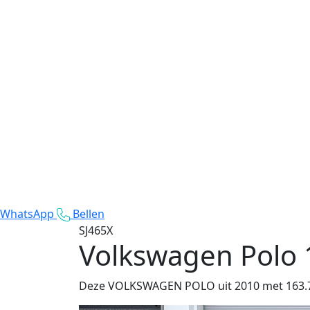
WhatsApp
Bellen
SJ465X
Volkswagen Polo
Deze VOLKSWAGEN POLO uit 2010 met 163.717 