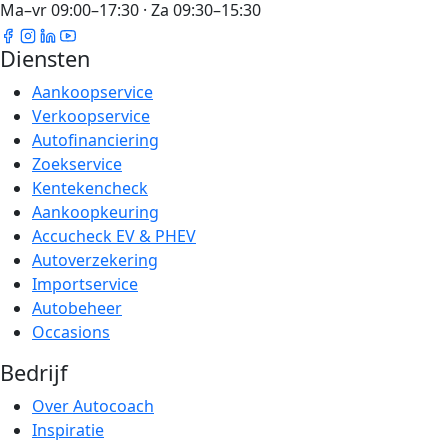
Ma–vr 09:00–17:30 · Za 09:30–15:30
Diensten
Aankoopservice
Verkoopservice
Autofinanciering
Zoekservice
Kentekencheck
Aankoopkeuring
Accucheck EV & PHEV
Autoverzekering
Importservice
Autobeheer
Occasions
Bedrijf
Over Autocoach
Inspiratie