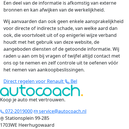
Een deel van de informatie is afkomstig van externe
bronnen en kan afwijken van de werkelijkheid.
Wij aanvaarden dan ook geen enkele aansprakelijkheid
voor directe of indirecte schade, van welke aard dan
ook, die voortvloeit uit of op enigerlei wijze verband
houdt met het gebruik van deze website, de
aangeboden diensten of de getoonde informatie. Wij
raden u aan om bij vragen of twijfel altijd contact met
ons op te nemen en zelf controle uit te oefenen vóór
het nemen van aankoopbeslissingen.
Direct regelen voor Renault
Bel
Koop je auto met vertrouwen
.
072-2019000
service@autocoach.nl
Stationsplein 99-285
1703WE Heerhugowaard