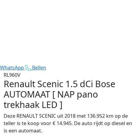
WhatsApp
Bellen
RL960V
Renault Scenic
1.5 dCi Bose
AUTOMAAT [ NAP pano
trekhaak LED ]
Deze RENAULT SCENIC uit 2018 met 136.952 km op de
teller is te koop voor € 14.945. De auto rijdt op diesel en
is een automaat.