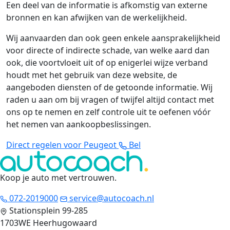
Een deel van de informatie is afkomstig van externe
bronnen en kan afwijken van de werkelijkheid.
Wij aanvaarden dan ook geen enkele aansprakelijkheid
voor directe of indirecte schade, van welke aard dan
ook, die voortvloeit uit of op enigerlei wijze verband
houdt met het gebruik van deze website, de
aangeboden diensten of de getoonde informatie. Wij
raden u aan om bij vragen of twijfel altijd contact met
ons op te nemen en zelf controle uit te oefenen vóór
het nemen van aankoopbeslissingen.
Direct regelen voor Peugeot
Bel
Koop je auto met vertrouwen
.
072-2019000
service@autocoach.nl
Stationsplein 99-285
1703WE Heerhugowaard