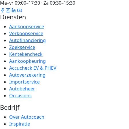
Ma–vr 09:00–17:30 · Za 09:30–15:30
Diensten
Aankoopservice
Verkoopservice
Autofinanciering
Zoekservice
Kentekencheck
Aankoopkeuring
Accucheck EV & PHEV
Autoverzekering
Importservice
Autobeheer
Occasions
Bedrijf
Over Autocoach
Inspiratie