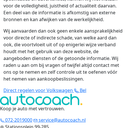
voor de volledigheid, juistheid of actualiteit daarvan.
Een deel van de informatie is afkomstig van externe
bronnen en kan afwijken van de werkelijkheid.
Wij aanvaarden dan ook geen enkele aansprakelijkheid
voor directe of indirecte schade, van welke aard dan
ook, die voortvloeit uit of op enigerlei wijze verband
houdt met het gebruik van deze website, de
aangeboden diensten of de getoonde informatie. Wij
raden u aan om bij vragen of twijfel altijd contact met
ons op te nemen en zelf controle uit te oefenen vóór
het nemen van aankoopbeslissingen.
Direct regelen voor Volkswagen
Bel
Koop je auto met vertrouwen
.
072-2019000
service@autocoach.nl
Stationsplein 99-285