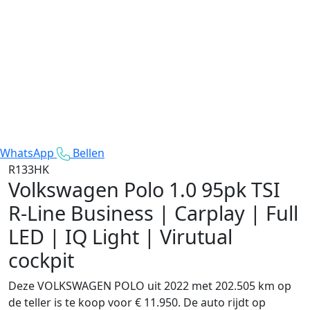
WhatsApp
Bellen
R133HK
Volkswagen Polo
1.0 95pk TSI
R-Line Business | Carplay | Full
LED | IQ Light | Virutual
cockpit
Deze VOLKSWAGEN POLO uit 2022 met 202.505 km op
de teller is te koop voor € 11.950. De auto rijdt op