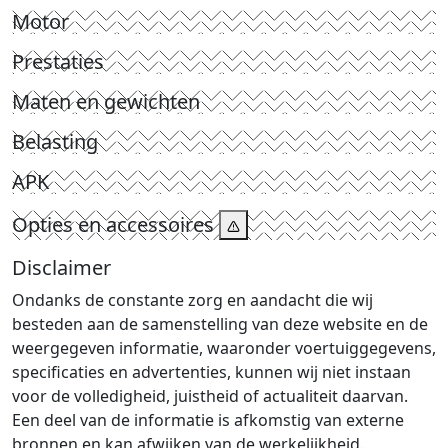
Motor
Prestaties
Maten en gewichten
Belasting
APK
Opties en accessoires
Disclaimer
Ondanks de constante zorg en aandacht die wij
besteden aan de samenstelling van deze website en de
weergegeven informatie, waaronder voertuiggegevens,
specificaties en advertenties, kunnen wij niet instaan
voor de volledigheid, juistheid of actualiteit daarvan.
Een deel van de informatie is afkomstig van externe
bronnen en kan afwijken van de werkelijkheid.