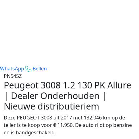
WhatsApp
Bellen
PN545Z
Peugeot 3008
1.2 130 PK Allure
| Dealer Onderhouden |
Nieuwe distributieriem
Deze PEUGEOT 3008 uit 2017 met 132.046 km op de
teller is te koop voor € 11.950. De auto rijdt op benzine
en is handgeschakeld.