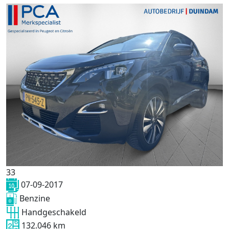
33
07-09-2017
Benzine
Handgeschakeld
132.046 km