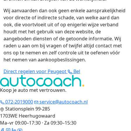
Wij aanvaarden dan ook geen enkele aansprakelijkheid
voor directe of indirecte schade, van welke aard dan
ook, die voortvloeit uit of op enigerlei wijze verband
houdt met het gebruik van deze website, de
aangeboden diensten of de getoonde informatie. Wij
raden u aan om bij vragen of twijfel altijd contact met
ons op te nemen en zelf controle uit te oefenen vóór
het nemen van aankoopbeslissingen.
Direct regelen voor Peugeot
Bel
Koop je auto met vertrouwen
.
072-2019000
service@autocoach.nl
Stationsplein 99-285
1703WE Heerhugowaard
Ma–vr 09:00–17:30 · Za 09:30–15:30