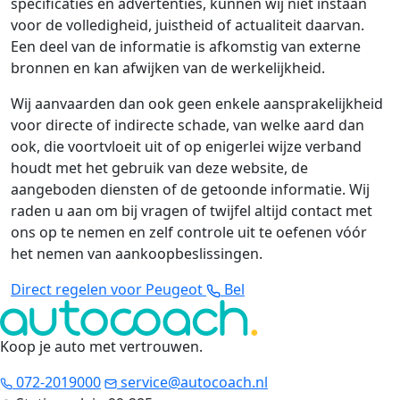
specificaties en advertenties, kunnen wij niet instaan
voor de volledigheid, juistheid of actualiteit daarvan.
Een deel van de informatie is afkomstig van externe
bronnen en kan afwijken van de werkelijkheid.
Wij aanvaarden dan ook geen enkele aansprakelijkheid
voor directe of indirecte schade, van welke aard dan
ook, die voortvloeit uit of op enigerlei wijze verband
houdt met het gebruik van deze website, de
aangeboden diensten of de getoonde informatie. Wij
raden u aan om bij vragen of twijfel altijd contact met
ons op te nemen en zelf controle uit te oefenen vóór
het nemen van aankoopbeslissingen.
Direct regelen voor Peugeot
Bel
Koop je auto met vertrouwen
.
072-2019000
service@autocoach.nl