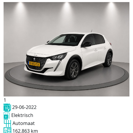
1
29-06-2022
Elektrisch
Automaat
162.863 km