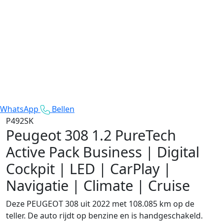
WhatsApp
Bellen
P492SK
Peugeot 308
1.2 PureTech
Active Pack Business | Digital
Cockpit | LED | CarPlay |
Navigatie | Climate | Cruise
Deze PEUGEOT 308 uit 2022 met 108.085 km op de
teller. De auto rijdt op benzine en is handgeschakeld.