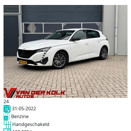
24
31-05-2022
Benzine
Handgeschakeld