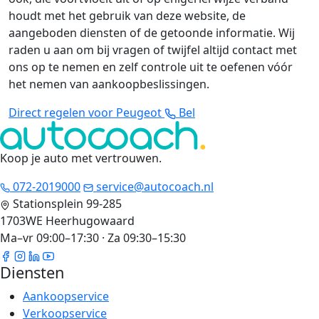
houdt met het gebruik van deze website, de
aangeboden diensten of de getoonde informatie. Wij
raden u aan om bij vragen of twijfel altijd contact met
ons op te nemen en zelf controle uit te oefenen vóór
het nemen van aankoopbeslissingen.
Direct regelen voor Peugeot
Bel
Koop je auto met vertrouwen
.
072-2019000
service@autocoach.nl
Stationsplein 99-285
1703WE Heerhugowaard
Ma–vr 09:00–17:30 · Za 09:30–15:30
Diensten
Aankoopservice
Verkoopservice