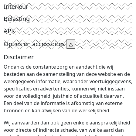
Interieur
Belasting
APK
Opties en accessoires
Disclaimer
Ondanks de constante zorg en aandacht die wij
besteden aan de samenstelling van deze website en de
weergegeven informatie, waaronder voertuiggegevens,
specificaties en advertenties, kunnen wij niet instaan
voor de volledigheid, juistheid of actualiteit daarvan.
Een deel van de informatie is afkomstig van externe
bronnen en kan afwijken van de werkelijkheid.
Wij aanvaarden dan ook geen enkele aansprakelijkheid
voor directe of indirecte schade, van welke aard dan