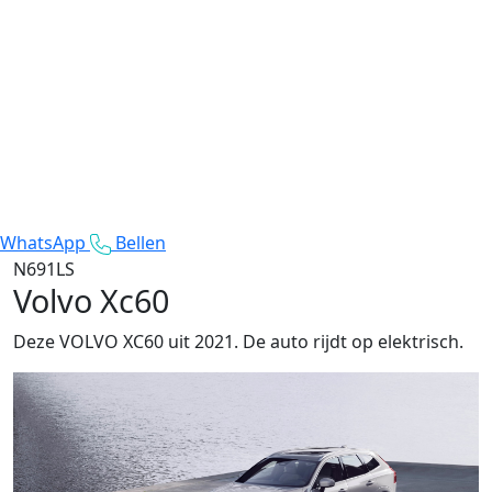
WhatsApp
Bellen
N691LS
Volvo Xc60
Deze VOLVO XC60 uit 2021. De auto rijdt op elektrisch.