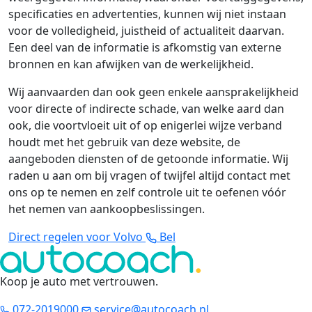
specificaties en advertenties, kunnen wij niet instaan
voor de volledigheid, juistheid of actualiteit daarvan.
Een deel van de informatie is afkomstig van externe
bronnen en kan afwijken van de werkelijkheid.
Wij aanvaarden dan ook geen enkele aansprakelijkheid
voor directe of indirecte schade, van welke aard dan
ook, die voortvloeit uit of op enigerlei wijze verband
houdt met het gebruik van deze website, de
aangeboden diensten of de getoonde informatie. Wij
raden u aan om bij vragen of twijfel altijd contact met
ons op te nemen en zelf controle uit te oefenen vóór
het nemen van aankoopbeslissingen.
Direct regelen voor Volvo
Bel
Koop je auto met vertrouwen
.
072-2019000
service@autocoach.nl