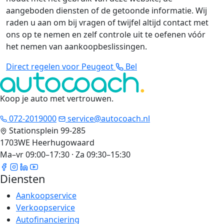
aangeboden diensten of de getoonde informatie. Wij
raden u aan om bij vragen of twijfel altijd contact met
ons op te nemen en zelf controle uit te oefenen vóór
het nemen van aankoopbeslissingen.
Direct regelen voor Peugeot
Bel
Koop je auto met vertrouwen
.
072-2019000
service@autocoach.nl
Stationsplein 99-285
1703WE Heerhugowaard
Ma–vr 09:00–17:30 · Za 09:30–15:30
Diensten
Aankoopservice
Verkoopservice
Autofinanciering