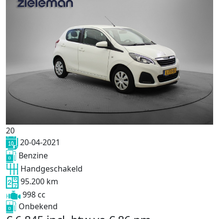
20
20-04-2021
Benzine
Handgeschakeld
95.200 km
998 cc
Onbekend