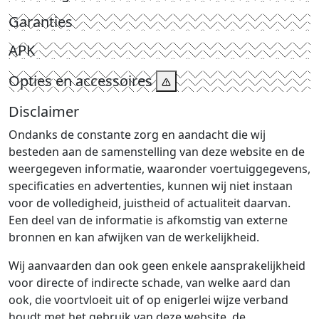
Garanties
APK
Opties en accessoires
Disclaimer
Ondanks de constante zorg en aandacht die wij
besteden aan de samenstelling van deze website en de
weergegeven informatie, waaronder voertuiggegevens,
specificaties en advertenties, kunnen wij niet instaan
voor de volledigheid, juistheid of actualiteit daarvan.
Een deel van de informatie is afkomstig van externe
bronnen en kan afwijken van de werkelijkheid.
Wij aanvaarden dan ook geen enkele aansprakelijkheid
voor directe of indirecte schade, van welke aard dan
ook, die voortvloeit uit of op enigerlei wijze verband
houdt met het gebruik van deze website, de