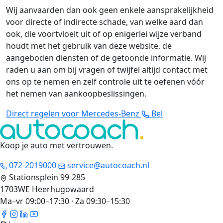
Wij aanvaarden dan ook geen enkele aansprakelijkheid
voor directe of indirecte schade, van welke aard dan
ook, die voortvloeit uit of op enigerlei wijze verband
houdt met het gebruik van deze website, de
aangeboden diensten of de getoonde informatie. Wij
raden u aan om bij vragen of twijfel altijd contact met
ons op te nemen en zelf controle uit te oefenen vóór
het nemen van aankoopbeslissingen.
Direct regelen voor Mercedes-Benz
Bel
Koop je auto met vertrouwen
.
072-2019000
service@autocoach.nl
Stationsplein 99-285
1703WE Heerhugowaard
Ma–vr 09:00–17:30 · Za 09:30–15:30