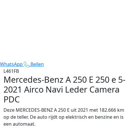
WhatsApp
Bellen
L461FB
Mercedes-Benz A 250 E
250 e 5-
2021 Airco Navi Leder Camera
PDC
Deze MERCEDES-BENZ A 250 E uit 2021 met 182.666 km
op de teller. De auto rijdt op elektrisch en benzine en is
een automaat.