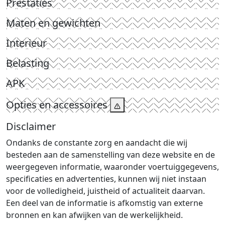
Prestaties
Maten en gewichten
Interieur
Belasting
APK
Opties en accessoires
Disclaimer
Ondanks de constante zorg en aandacht die wij
besteden aan de samenstelling van deze website en de
weergegeven informatie, waaronder voertuiggegevens,
specificaties en advertenties, kunnen wij niet instaan
voor de volledigheid, juistheid of actualiteit daarvan.
Een deel van de informatie is afkomstig van externe
bronnen en kan afwijken van de werkelijkheid.