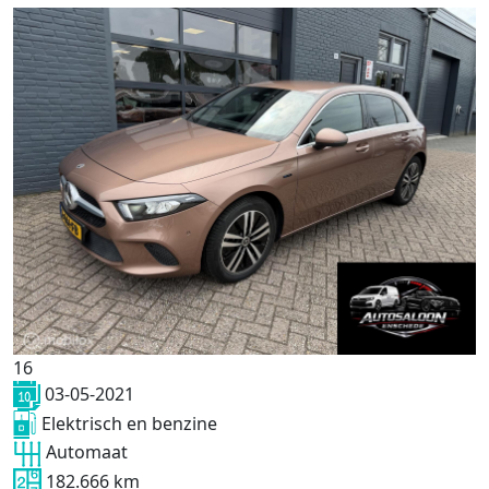
16
03-05-2021
Elektrisch en benzine
Automaat
182.666 km