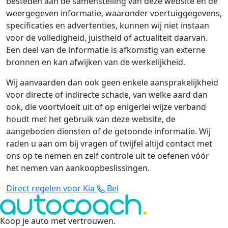
besteden aan de samenstelling van deze website en de
weergegeven informatie, waaronder voertuiggegevens,
specificaties en advertenties, kunnen wij niet instaan
voor de volledigheid, juistheid of actualiteit daarvan.
Een deel van de informatie is afkomstig van externe
bronnen en kan afwijken van de werkelijkheid.
Wij aanvaarden dan ook geen enkele aansprakelijkheid
voor directe of indirecte schade, van welke aard dan
ook, die voortvloeit uit of op enigerlei wijze verband
houdt met het gebruik van deze website, de
aangeboden diensten of de getoonde informatie. Wij
raden u aan om bij vragen of twijfel altijd contact met
ons op te nemen en zelf controle uit te oefenen vóór
het nemen van aankoopbeslissingen.
Direct regelen voor Kia
Bel
Koop je auto met vertrouwen
.