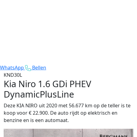
WhatsApp
Bellen
KND30L
Kia Niro
1.6 GDi PHEV
DynamicPlusLine
Deze KIA NIRO uit 2020 met 56.677 km op de teller is te
koop voor € 22.900. De auto rijdt op elektrisch en
benzine en is een automaat.