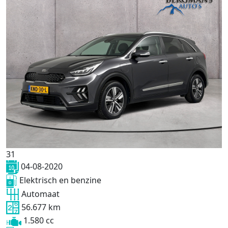
31
04-08-2020
Elektrisch en benzine
Automaat
56.677 km
1.580 cc