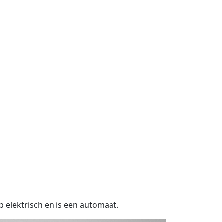
p elektrisch en is een automaat.