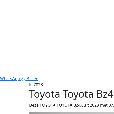
WhatsApp
Bellen
KLZ02B
Toyota Toyota Bz4
Deze TOYOTA TOYOTA BZ4X uit 2023 met 37.307