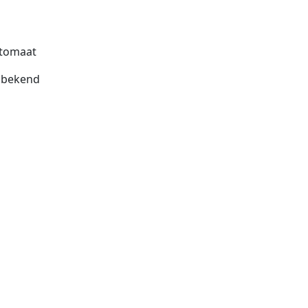
tomaat
bekend