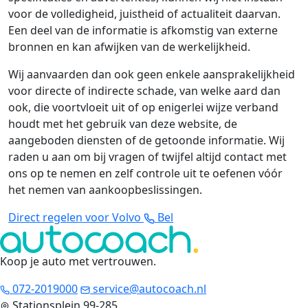
voor de volledigheid, juistheid of actualiteit daarvan.
Een deel van de informatie is afkomstig van externe
bronnen en kan afwijken van de werkelijkheid.
Wij aanvaarden dan ook geen enkele aansprakelijkheid
voor directe of indirecte schade, van welke aard dan
ook, die voortvloeit uit of op enigerlei wijze verband
houdt met het gebruik van deze website, de
aangeboden diensten of de getoonde informatie. Wij
raden u aan om bij vragen of twijfel altijd contact met
ons op te nemen en zelf controle uit te oefenen vóór
het nemen van aankoopbeslissingen.
Direct regelen voor Volvo
Bel
Koop je auto met vertrouwen
.
072-2019000
service@autocoach.nl
Stationsplein 99-285