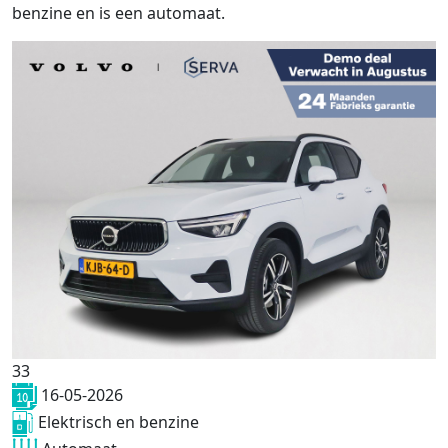
benzine en is een automaat.
33
16-05-2026
Elektrisch en benzine