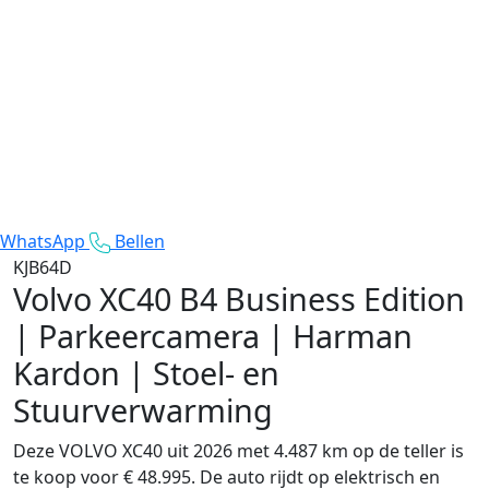
WhatsApp
Bellen
KJB64D
Volvo XC40
B4 Business Edition
| Parkeercamera | Harman
Kardon | Stoel- en
Stuurverwarming
Deze VOLVO XC40 uit 2026 met 4.487 km op de teller is
te koop voor € 48.995. De auto rijdt op elektrisch en