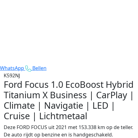
WhatsApp
Bellen
K592NJ
Ford Focus
1.0 EcoBoost Hybrid
Titanium X Business | CarPlay |
Climate | Navigatie | LED |
Cruise | Lichtmetaal
Deze FORD FOCUS uit 2021 met 153.338 km op de teller.
De auto rijdt op benzine en is handgeschakeld.