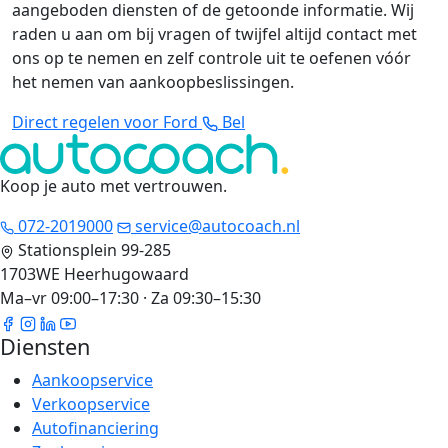
aangeboden diensten of de getoonde informatie. Wij
raden u aan om bij vragen of twijfel altijd contact met
ons op te nemen en zelf controle uit te oefenen vóór
het nemen van aankoopbeslissingen.
Direct regelen voor Ford
Bel
Koop je auto met vertrouwen
.
072-2019000
service@autocoach.nl
Stationsplein 99-285
1703WE Heerhugowaard
Ma–vr 09:00–17:30 · Za 09:30–15:30
Diensten
Aankoopservice
Verkoopservice
Autofinanciering