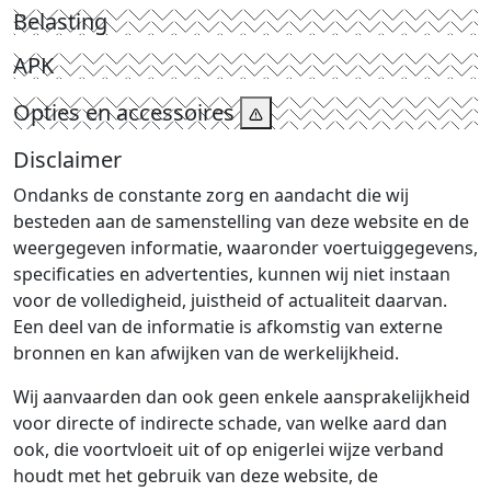
Belasting
APK
Opties en accessoires
Disclaimer
Ondanks de constante zorg en aandacht die wij
besteden aan de samenstelling van deze website en de
weergegeven informatie, waaronder voertuiggegevens,
specificaties en advertenties, kunnen wij niet instaan
voor de volledigheid, juistheid of actualiteit daarvan.
Een deel van de informatie is afkomstig van externe
bronnen en kan afwijken van de werkelijkheid.
Wij aanvaarden dan ook geen enkele aansprakelijkheid
voor directe of indirecte schade, van welke aard dan
ook, die voortvloeit uit of op enigerlei wijze verband
houdt met het gebruik van deze website, de