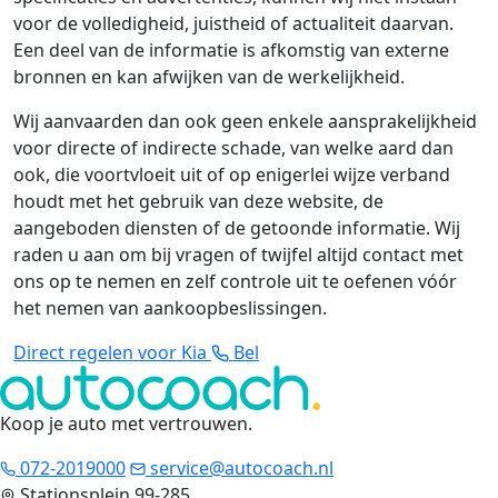
voor de volledigheid, juistheid of actualiteit daarvan.
Een deel van de informatie is afkomstig van externe
bronnen en kan afwijken van de werkelijkheid.
Wij aanvaarden dan ook geen enkele aansprakelijkheid
voor directe of indirecte schade, van welke aard dan
ook, die voortvloeit uit of op enigerlei wijze verband
houdt met het gebruik van deze website, de
aangeboden diensten of de getoonde informatie. Wij
raden u aan om bij vragen of twijfel altijd contact met
ons op te nemen en zelf controle uit te oefenen vóór
het nemen van aankoopbeslissingen.
Direct regelen voor Kia
Bel
Koop je auto met vertrouwen
.
072-2019000
service@autocoach.nl
Stationsplein 99-285