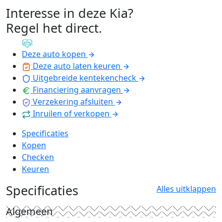
Interesse in deze Kia?
Regel het direct
.
Deze auto kopen
Deze auto laten keuren
Uitgebreide kentekencheck
Financiering aanvragen
Verzekering afsluiten
Inruilen of verkopen
Specificaties
Kopen
Checken
Keuren
Specificaties
Alles uitklappen
Algemeen