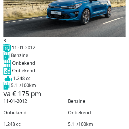
3
11-01-2012
Benzine
Onbekend
Onbekend
1.248 cc
5.1 l/100km
va
€
175
pm
11-01-2012
Benzine
Onbekend
Onbekend
1.248 cc
5.1 l/100km