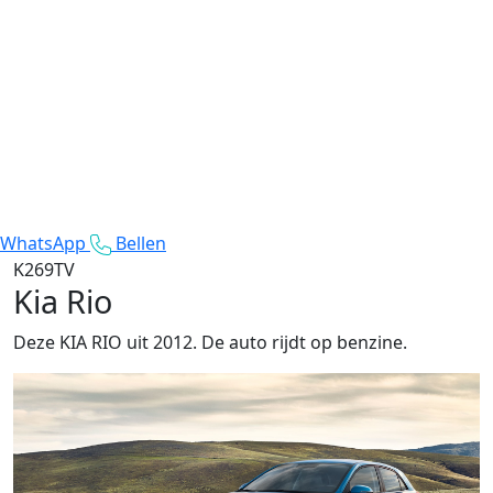
WhatsApp
Bellen
K269TV
Kia Rio
Deze KIA RIO uit 2012. De auto rijdt op benzine.