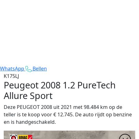
WhatsApp
Bellen
K175LJ
Peugeot 2008
1.2 PureTech
Allure Sport
Deze PEUGEOT 2008 uit 2021 met 98.484 km op de
teller is te koop voor € 12.745. De auto rijdt op benzine
en is handgeschakeld.