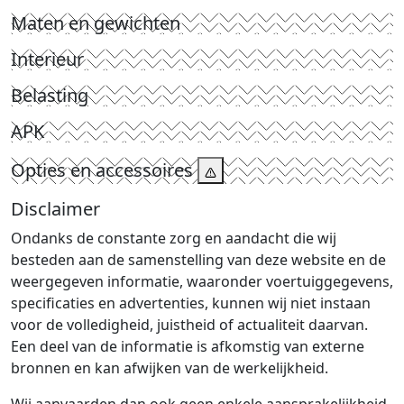
Maten en gewichten
Interieur
Belasting
APK
Opties en accessoires
Disclaimer
Ondanks de constante zorg en aandacht die wij
besteden aan de samenstelling van deze website en de
weergegeven informatie, waaronder voertuiggegevens,
specificaties en advertenties, kunnen wij niet instaan
voor de volledigheid, juistheid of actualiteit daarvan.
Een deel van de informatie is afkomstig van externe
bronnen en kan afwijken van de werkelijkheid.