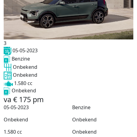
3
05-05-2023
Benzine
Onbekend
Onbekend
1.580 cc
Onbekend
va
€
175
pm
05-05-2023
Benzine
Onbekend
Onbekend
1.580 cc
Onbekend