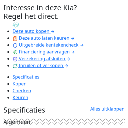
Interesse in deze Kia?
Regel het direct
.
Deze auto kopen
Deze auto laten keuren
Uitgebreide kentekencheck
Financiering aanvragen
Verzekering afsluiten
Inruilen of verkopen
Specificaties
Kopen
Checken
Keuren
Specificaties
Alles uitklappen
Algemeen