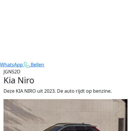
WhatsApp
Bellen
JGN52D
Kia Niro
Deze KIA NIRO uit 2023. De auto rijdt op benzine.