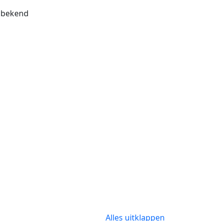
bekend
Alles uitklappen