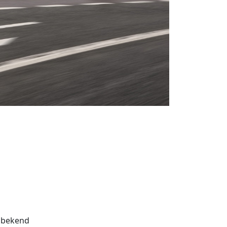
bekend