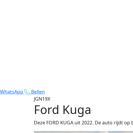
WhatsApp
Bellen
JGN19X
Ford Kuga
Deze FORD KUGA uit 2022. De auto rijdt op 