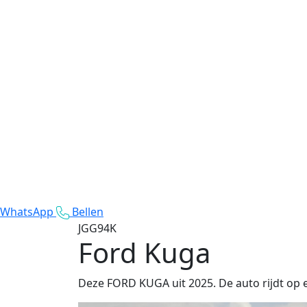
WhatsApp
Bellen
JGG94K
Ford Kuga
Deze FORD KUGA uit 2025. De auto rijdt op e