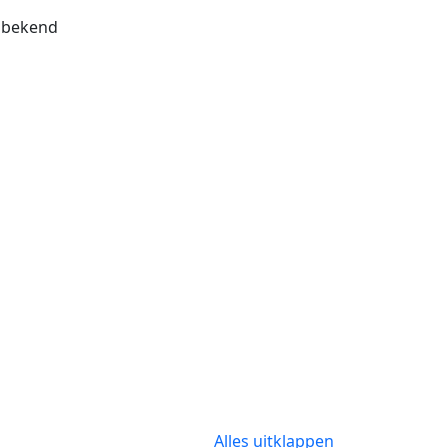
bekend
Alles uitklappen