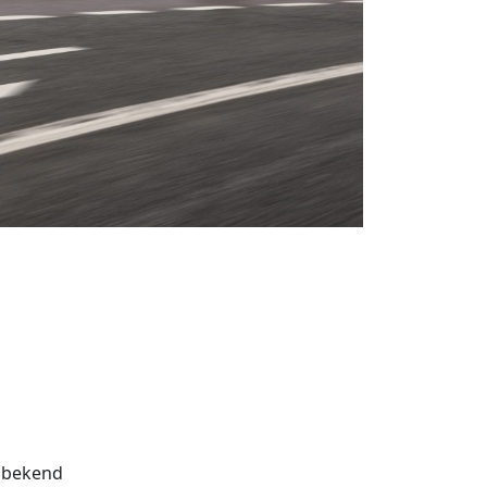
bekend