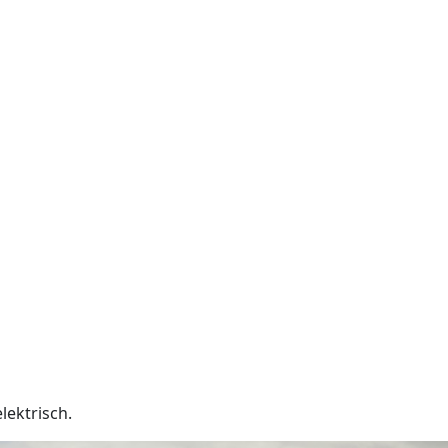
lektrisch.