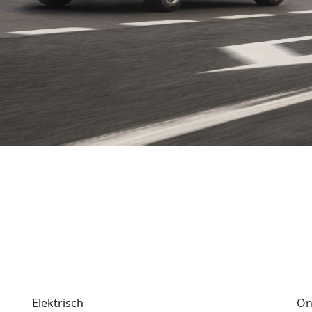
Elektrisch
On