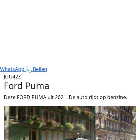
WhatsApp
Bellen
JGG42Z
Ford Puma
Deze FORD PUMA uit 2021. De auto rijdt op benzine.