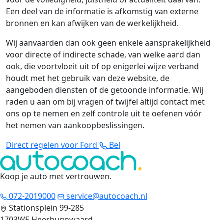
Een deel van de informatie is afkomstig van externe
bronnen en kan afwijken van de werkelijkheid.
Wij aanvaarden dan ook geen enkele aansprakelijkheid
voor directe of indirecte schade, van welke aard dan
ook, die voortvloeit uit of op enigerlei wijze verband
houdt met het gebruik van deze website, de
aangeboden diensten of de getoonde informatie. Wij
raden u aan om bij vragen of twijfel altijd contact met
ons op te nemen en zelf controle uit te oefenen vóór
het nemen van aankoopbeslissingen.
Direct regelen voor Ford
Bel
Koop je auto met vertrouwen
.
072-2019000
service@autocoach.nl
Stationsplein 99-285
1703WE Heerhugowaard