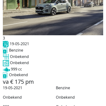
3
19-05-2021
Benzine
Onbekend
Onbekend
999 cc
Onbekend
va
€
175
pm
19-05-2021
Benzine
Onbekend
Onbekend