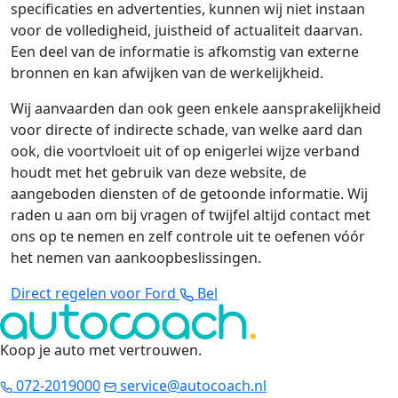
specificaties en advertenties, kunnen wij niet instaan
voor de volledigheid, juistheid of actualiteit daarvan.
Een deel van de informatie is afkomstig van externe
bronnen en kan afwijken van de werkelijkheid.
Wij aanvaarden dan ook geen enkele aansprakelijkheid
voor directe of indirecte schade, van welke aard dan
ook, die voortvloeit uit of op enigerlei wijze verband
houdt met het gebruik van deze website, de
aangeboden diensten of de getoonde informatie. Wij
raden u aan om bij vragen of twijfel altijd contact met
ons op te nemen en zelf controle uit te oefenen vóór
het nemen van aankoopbeslissingen.
Direct regelen voor Ford
Bel
Koop je auto met vertrouwen
.
072-2019000
service@autocoach.nl