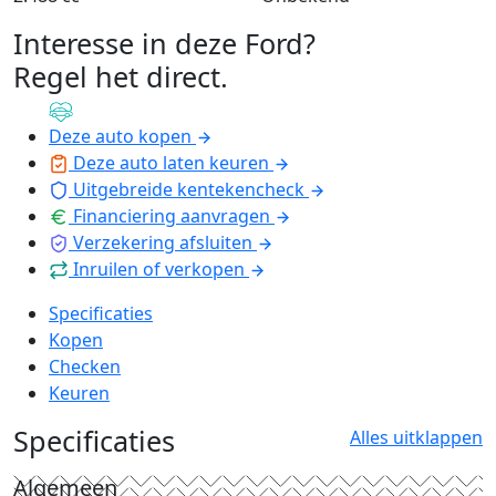
Interesse in deze Ford?
Regel het direct
.
Deze auto kopen
Deze auto laten keuren
Uitgebreide kentekencheck
Financiering aanvragen
Verzekering afsluiten
Inruilen of verkopen
Specificaties
Kopen
Checken
Keuren
Specificaties
Alles uitklappen
Algemeen