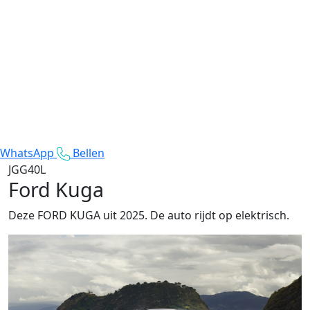
WhatsApp
Bellen
JGG40L
Ford Kuga
Deze FORD KUGA uit 2025. De auto rijdt op elektrisch.