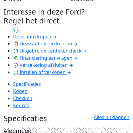
Interesse in deze Ford?
Regel het direct
.
Deze auto kopen
Deze auto laten keuren
Uitgebreide kentekencheck
Financiering aanvragen
Verzekering afsluiten
Inruilen of verkopen
Specificaties
Kopen
Checken
Keuren
Specificaties
Alles uitklappen
Algemeen