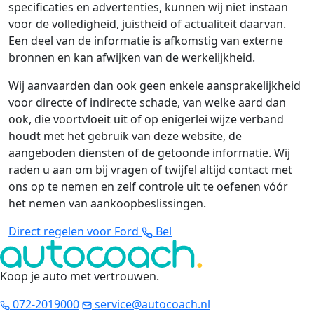
specificaties en advertenties, kunnen wij niet instaan
voor de volledigheid, juistheid of actualiteit daarvan.
Een deel van de informatie is afkomstig van externe
bronnen en kan afwijken van de werkelijkheid.
Wij aanvaarden dan ook geen enkele aansprakelijkheid
voor directe of indirecte schade, van welke aard dan
ook, die voortvloeit uit of op enigerlei wijze verband
houdt met het gebruik van deze website, de
aangeboden diensten of de getoonde informatie. Wij
raden u aan om bij vragen of twijfel altijd contact met
ons op te nemen en zelf controle uit te oefenen vóór
het nemen van aankoopbeslissingen.
Direct regelen voor Ford
Bel
Koop je auto met vertrouwen
.
072-2019000
service@autocoach.nl