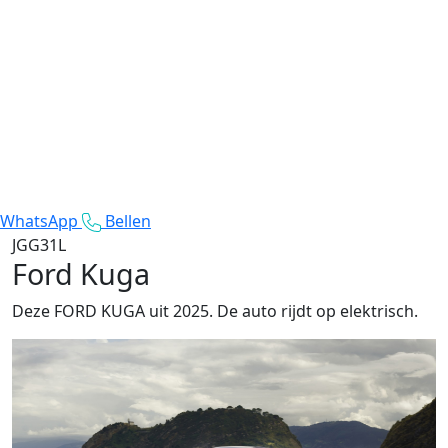
WhatsApp
Bellen
JGG31L
Ford Kuga
Deze FORD KUGA uit 2025. De auto rijdt op elektrisch.