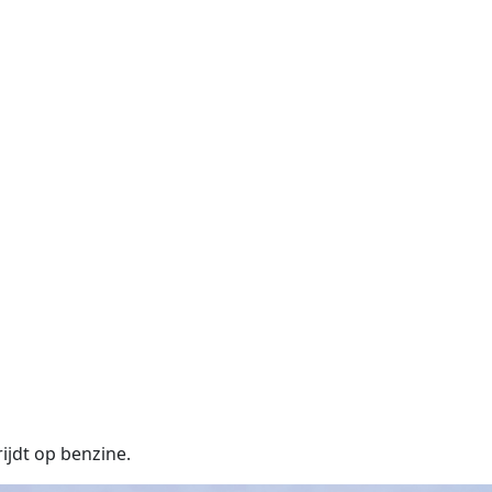
jdt op benzine.