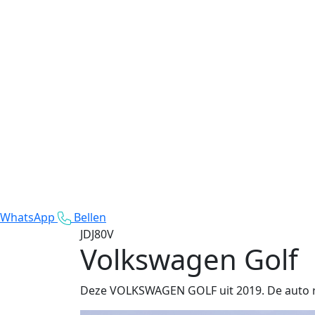
WhatsApp
Bellen
JDJ80V
Volkswagen Golf
Deze VOLKSWAGEN GOLF uit 2019. De auto ri