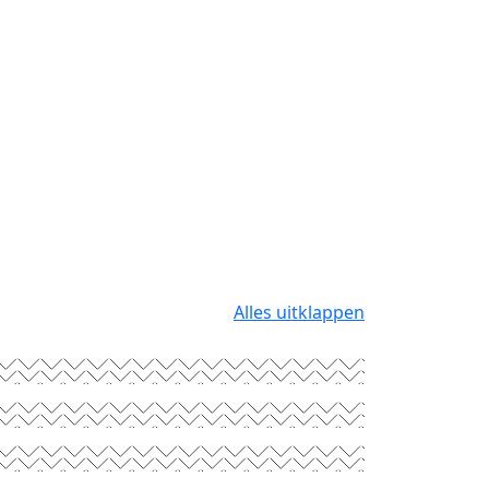
Alles uitklappen