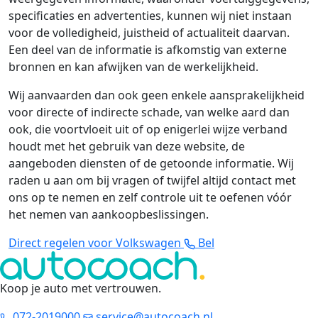
specificaties en advertenties, kunnen wij niet instaan
voor de volledigheid, juistheid of actualiteit daarvan.
Een deel van de informatie is afkomstig van externe
bronnen en kan afwijken van de werkelijkheid.
Wij aanvaarden dan ook geen enkele aansprakelijkheid
voor directe of indirecte schade, van welke aard dan
ook, die voortvloeit uit of op enigerlei wijze verband
houdt met het gebruik van deze website, de
aangeboden diensten of de getoonde informatie. Wij
raden u aan om bij vragen of twijfel altijd contact met
ons op te nemen en zelf controle uit te oefenen vóór
het nemen van aankoopbeslissingen.
Direct regelen voor Volkswagen
Bel
Koop je auto met vertrouwen
.
072-2019000
service@autocoach.nl