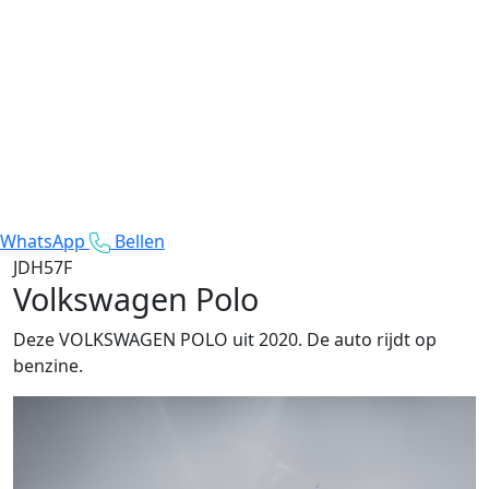
WhatsApp
Bellen
JDH57F
Volkswagen Polo
Deze VOLKSWAGEN POLO uit 2020. De auto rijdt op
benzine.