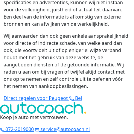
specificaties en advertenties, kunnen wij niet instaan
voor de volledigheid, juistheid of actualiteit daarvan.
Een deel van de informatie is afkomstig van externe
bronnen en kan afwijken van de werkelijkheid.
Wij aanvaarden dan ook geen enkele aansprakelijkheid
voor directe of indirecte schade, van welke aard dan
ook, die voortvloeit uit of op enigerlei wijze verband
houdt met het gebruik van deze website, de
aangeboden diensten of de getoonde informatie. Wij
raden u aan om bij vragen of twijfel altijd contact met
ons op te nemen en zelf controle uit te oefenen vóór
het nemen van aankoopbeslissingen.
Direct regelen voor Peugeot
Bel
Koop je auto met vertrouwen
.
072-2019000
service@autocoach.nl