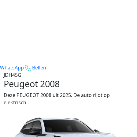
WhatsApp
Bellen
JDH45G
Peugeot 2008
Deze PEUGEOT 2008 uit 2025. De auto rijdt op
elektrisch.