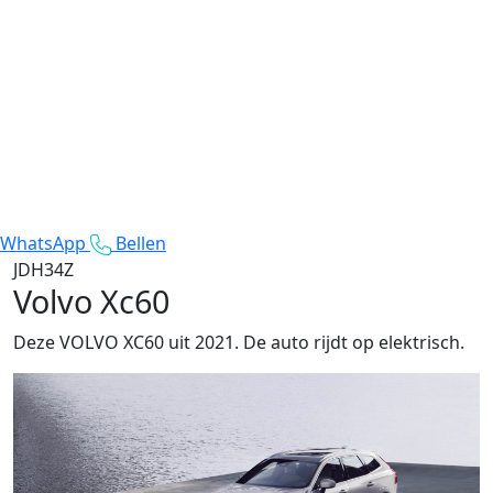
WhatsApp
Bellen
JDH34Z
Volvo Xc60
Deze VOLVO XC60 uit 2021. De auto rijdt op elektrisch.