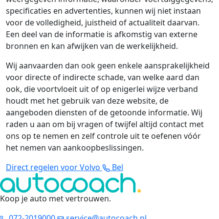
specificaties en advertenties, kunnen wij niet instaan
voor de volledigheid, juistheid of actualiteit daarvan.
Een deel van de informatie is afkomstig van externe
bronnen en kan afwijken van de werkelijkheid.
Wij aanvaarden dan ook geen enkele aansprakelijkheid
voor directe of indirecte schade, van welke aard dan
ook, die voortvloeit uit of op enigerlei wijze verband
houdt met het gebruik van deze website, de
aangeboden diensten of de getoonde informatie. Wij
raden u aan om bij vragen of twijfel altijd contact met
ons op te nemen en zelf controle uit te oefenen vóór
het nemen van aankoopbeslissingen.
Direct regelen voor Volvo
Bel
Koop je auto met vertrouwen
.
072-2019000
service@autocoach.nl