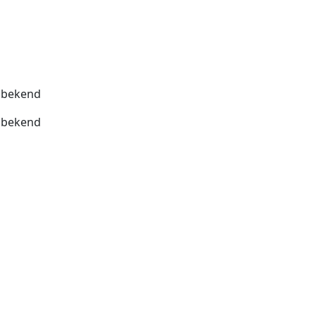
bekend
bekend