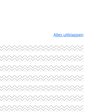
Alles uitklappen