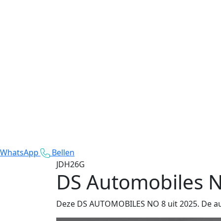
WhatsApp
Bellen
JDH26G
DS Automobiles N
Deze DS AUTOMOBILES NO 8 uit 2025. De auto