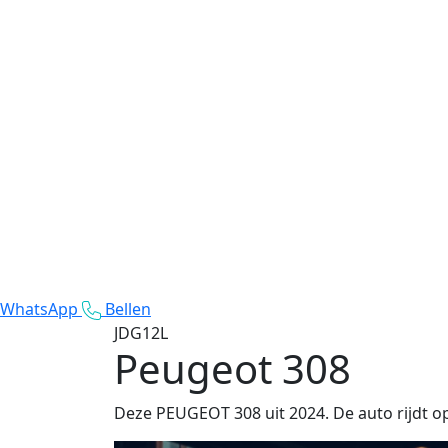
WhatsApp
Bellen
JDG12L
Peugeot 308
Deze PEUGEOT 308 uit 2024. De auto rijdt o