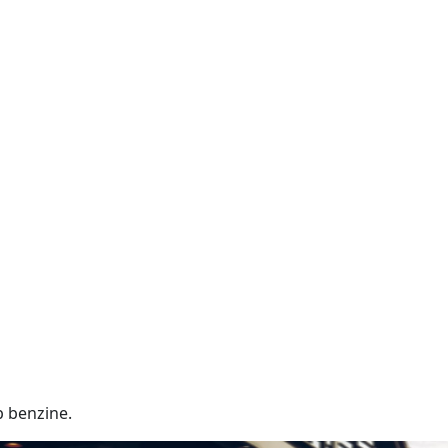
p benzine.