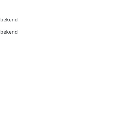
bekend
bekend