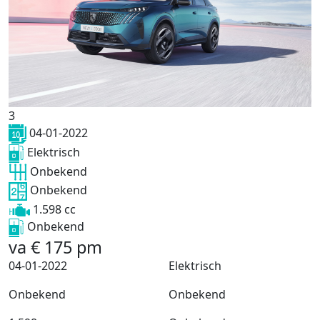
3
04-01-2022
Elektrisch
Onbekend
Onbekend
1.598 cc
Onbekend
va
€
175
pm
04-01-2022
Elektrisch
Onbekend
Onbekend