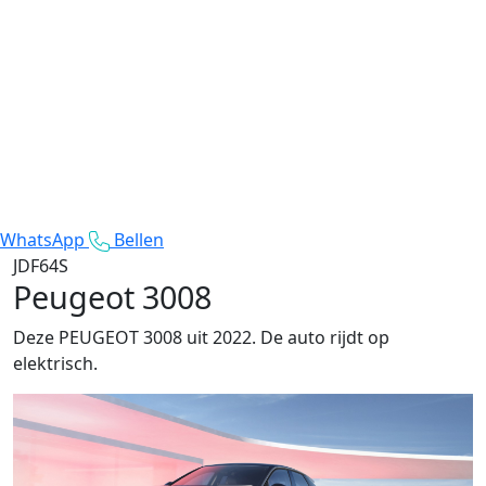
WhatsApp
Bellen
JDF64S
Peugeot 3008
Deze PEUGEOT 3008 uit 2022. De auto rijdt op
elektrisch.