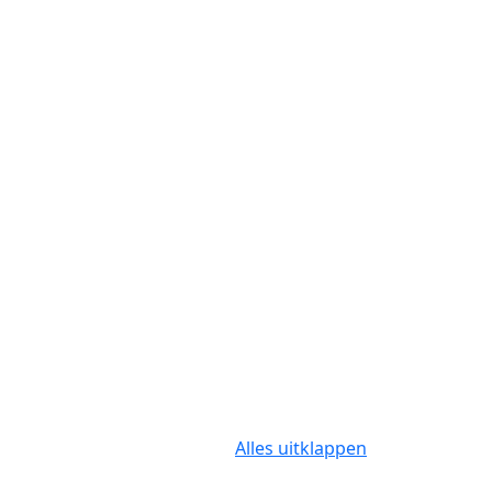
Alles uitklappen