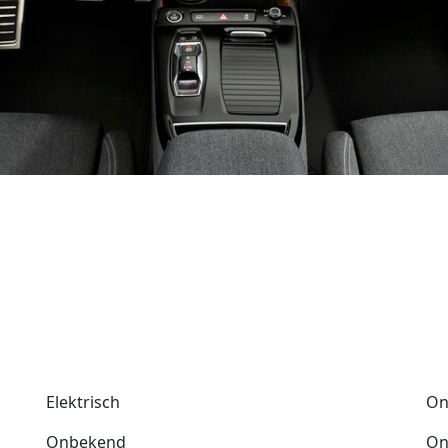
Elektrisch
On
Onbekend
On