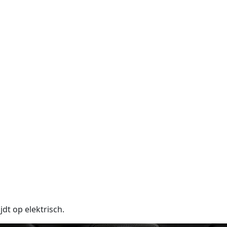
dt op elektrisch.