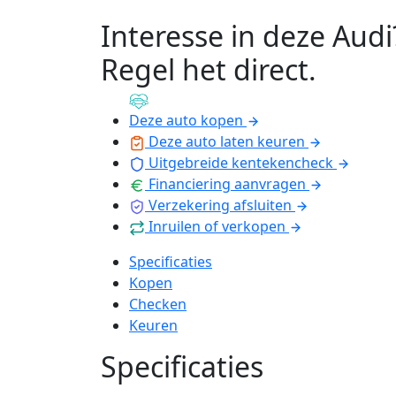
Interesse in deze Audi
Regel het direct
.
Deze auto kopen
Deze auto laten keuren
Uitgebreide kentekencheck
Financiering aanvragen
Verzekering afsluiten
Inruilen of verkopen
Specificaties
Kopen
Checken
Keuren
Specificaties