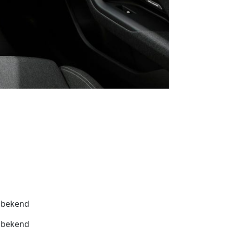
bekend
bekend