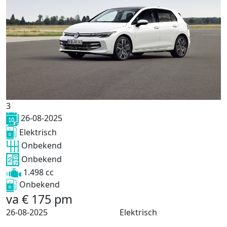
3
26-08-2025
Elektrisch
Onbekend
Onbekend
1.498 cc
Onbekend
va
€
175
pm
26-08-2025
Elektrisch