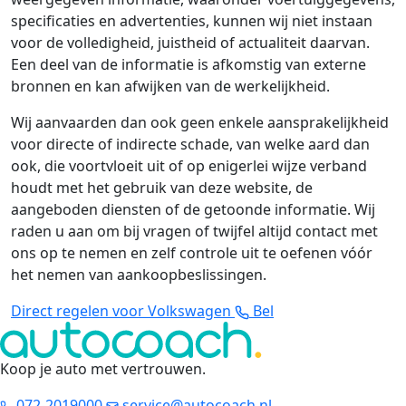
specificaties en advertenties, kunnen wij niet instaan
voor de volledigheid, juistheid of actualiteit daarvan.
Een deel van de informatie is afkomstig van externe
bronnen en kan afwijken van de werkelijkheid.
Wij aanvaarden dan ook geen enkele aansprakelijkheid
voor directe of indirecte schade, van welke aard dan
ook, die voortvloeit uit of op enigerlei wijze verband
houdt met het gebruik van deze website, de
aangeboden diensten of de getoonde informatie. Wij
raden u aan om bij vragen of twijfel altijd contact met
ons op te nemen en zelf controle uit te oefenen vóór
het nemen van aankoopbeslissingen.
Direct regelen voor Volkswagen
Bel
Koop je auto met vertrouwen
.
072-2019000
service@autocoach.nl