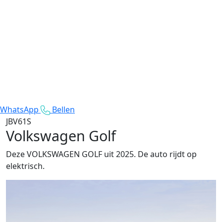
WhatsApp
Bellen
JBV61S
Volkswagen Golf
Deze VOLKSWAGEN GOLF uit 2025. De auto rijdt op
elektrisch.