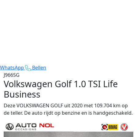
WhatsApp
Bellen
J966SG
Volkswagen Golf
1.0 TSI Life
Business
Deze VOLKSWAGEN GOLF uit 2020 met 109.704 km op
de teller. De auto rijdt op benzine en is handgeschakeld.