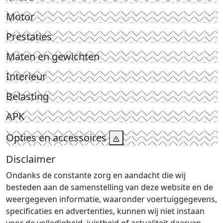
Motor
Prestaties
Maten en gewichten
Interieur
Belasting
APK
Opties en accessoires
Disclaimer
Ondanks de constante zorg en aandacht die wij
besteden aan de samenstelling van deze website en de
weergegeven informatie, waaronder voertuiggegevens,
specificaties en advertenties, kunnen wij niet instaan