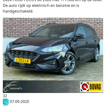
De auto rijdt op elektrisch en benzine en is
handgeschakeld.
32
07-09-2020