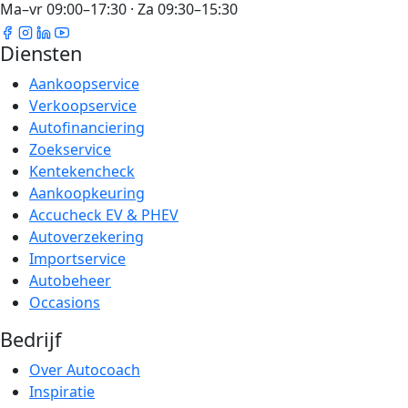
Ma–vr 09:00–17:30 · Za 09:30–15:30
Diensten
Aankoopservice
Verkoopservice
Autofinanciering
Zoekservice
Kentekencheck
Aankoopkeuring
Accucheck EV & PHEV
Autoverzekering
Importservice
Autobeheer
Occasions
Bedrijf
Over Autocoach
Inspiratie