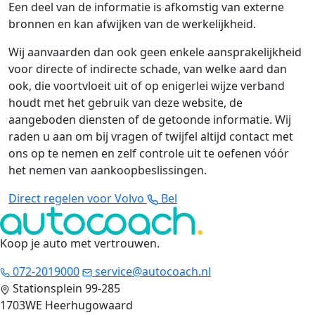
Een deel van de informatie is afkomstig van externe
bronnen en kan afwijken van de werkelijkheid.
Wij aanvaarden dan ook geen enkele aansprakelijkheid
voor directe of indirecte schade, van welke aard dan
ook, die voortvloeit uit of op enigerlei wijze verband
houdt met het gebruik van deze website, de
aangeboden diensten of de getoonde informatie. Wij
raden u aan om bij vragen of twijfel altijd contact met
ons op te nemen en zelf controle uit te oefenen vóór
het nemen van aankoopbeslissingen.
Direct regelen voor Volvo
Bel
Koop je auto met vertrouwen
.
072-2019000
service@autocoach.nl
Stationsplein 99-285
1703WE Heerhugowaard