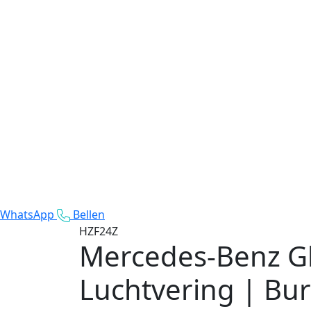
WhatsApp
Bellen
HZF24Z
Mercedes-Benz Gl
Luchtvering | Bu