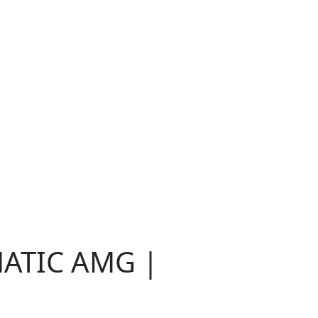
MATIC AMG |