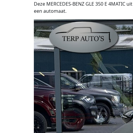
Deze MERCEDES-BENZ GLE 350 E 4MATIC uit 202
een automaat.