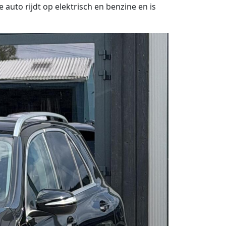
auto rijdt op elektrisch en benzine en is